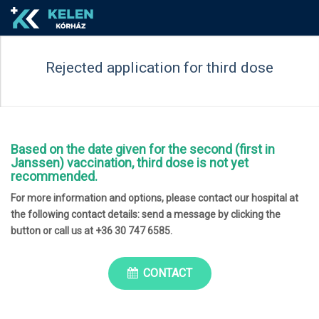
Rejected application for third dose
Based on the date given for the second (first in
Janssen) vaccination, third dose is not yet
recommended.
For more information and options, please contact our hospital at
the following contact details: send a message by clicking the
button or call us at +36 30 747 6585.
CONTACT